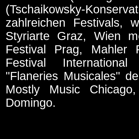
(Tschaikowsky-Konse
zahlreichen Festivals, 
Styriarte Graz, Wien m
Festival Prag, Mahler 
Festival Internation
''Flaneries Musicales'' d
Mostly Music Chicago,
Domingo.